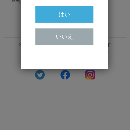
はい
いいえ
20歳未満の方の飲酒は法律で禁止されています
20歳未満の方に対しては酒類を販売しません