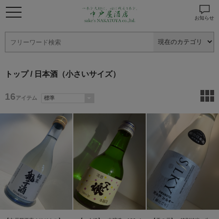
お知らせ
トップ
/ 日本酒（小さいサイズ）
16
アイテム