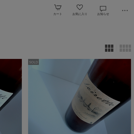
カート
お気に入り
お知らせ
SOLD