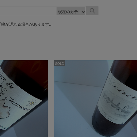
映が遅れる場合があります...
SOLD