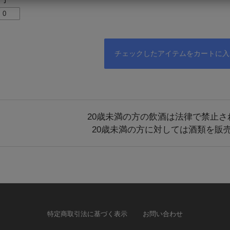
20歳未満の方の飲酒は法律で禁止さ
20歳未満の方に対しては酒類を販
特定商取引法に基づく表示
お問い合わせ