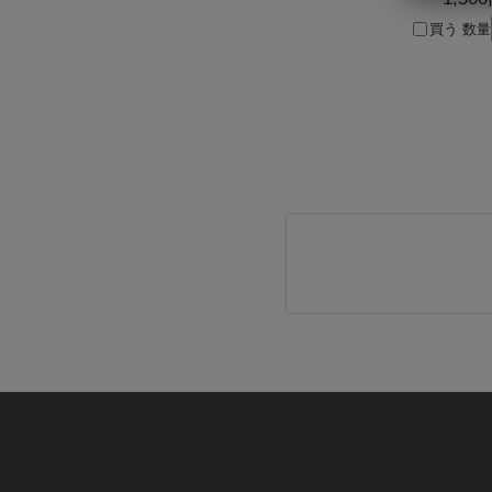
買う
数量