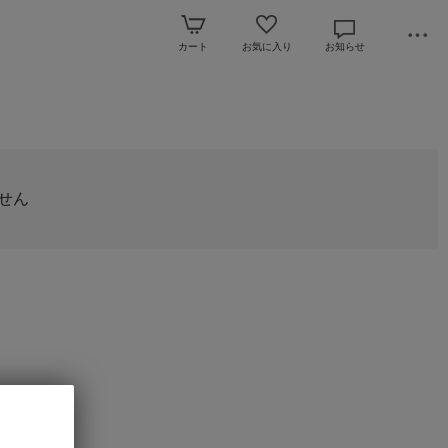
カート
お気に入り
お知らせ
せん