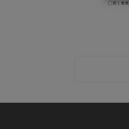
買う
数量