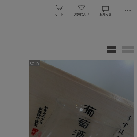
カート
お気に入り
お知らせ
SOLD