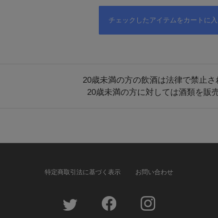
20歳未満の方の飲酒は法律で禁止さ
20歳未満の方に対しては酒類を販
特定商取引法に基づく表示
お問い合わせ