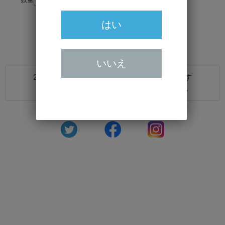
はい
いいえ
20歳未満の方の飲酒は法律で禁止されています
20歳未満の方に対しては酒類を販売しません