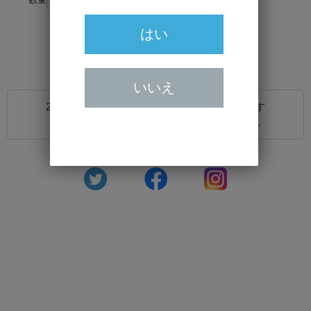
はい
いいえ
20歳未満の方の飲酒は法律で禁止されています
20歳未満の方に対しては酒類を販売しません