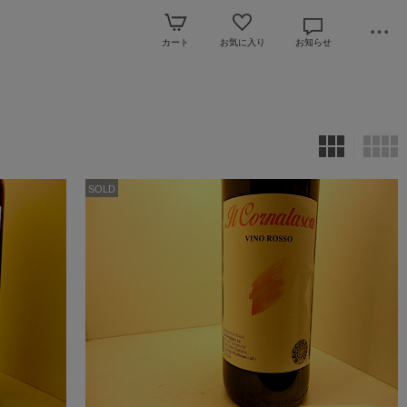
カート
お気に入り
お知らせ
SOLD