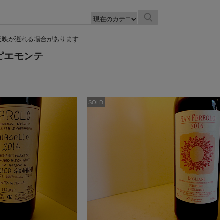
映が遅れる場合があります...
 ピエモンテ
SOLD