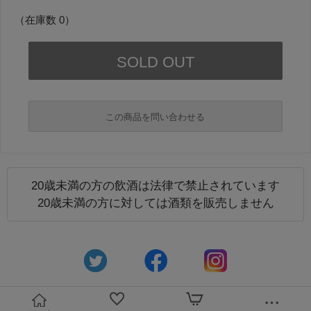
（在庫数 0）
この商品を問い合わせる
20歳未満の方の飲酒は法律で禁止されています
必須
20歳未満の方に対しては酒類を販売しません
必須