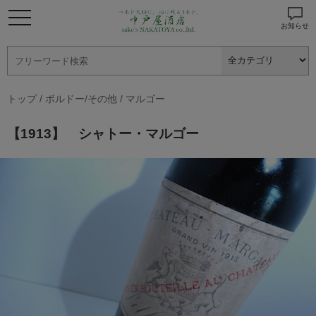
お知らせ
トップ
/
ボルドー/その他
/
マルゴー
【1913】 シャトー・マルゴー