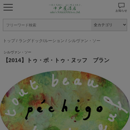
お知らせ
トップ
/
ラングドック/ルーション
/
シルヴァン・ソー
シルヴァン・ソー
【2014】トゥ・ボ・トゥ・ヌッフ ブラン