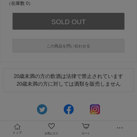
（在庫数 0）
この商品を問い合わせる
20歳未満の方の飲酒は法律で禁止されています
必須
20歳未満の方に対しては酒類を販売しません
必須
トップ
お気に入り
カート