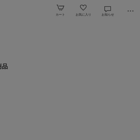
カート
お気に入り
お知らせ
商品