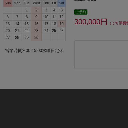
Sun
Mon
Tue
Wed
Thu
Fri
Sat
1
2
3
4
5
ご予約
6
7
8
9
10
11
12
300,000円
（うち消費税
13
14
15
16
17
18
19
20
21
22
23
24
25
26
27
28
29
30
営業時間9:00-19:00水曜日定休