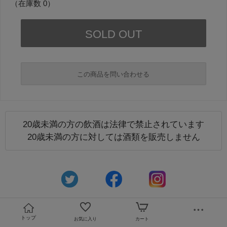
（在庫数 0）
この商品を問い合わせる
20歳未満の方の飲酒は法律で禁止されています
必須
20歳未満の方に対しては酒類を販売しません
必須
トップ
お気に入り
カート