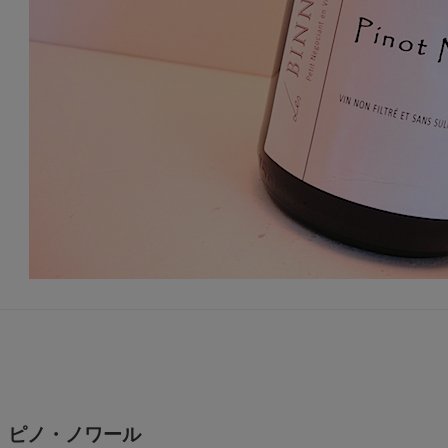
ス ピノ・ノワール