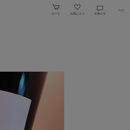
カート
お気に入り
お知らせ