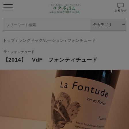
お知らせ
トップ
/
ラングドック/ルーション
/
フォンチュード
ラ・フォンチュード
【2014】 VdF フォンティチュード