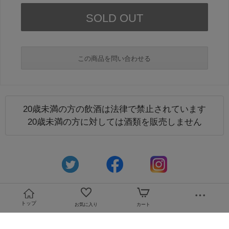
この商品を問い合わせる
20歳未満の方の飲酒は法律で禁止されています
必須
20歳未満の方に対しては酒類を販売しません
必須
トップ
お気に入り
カート