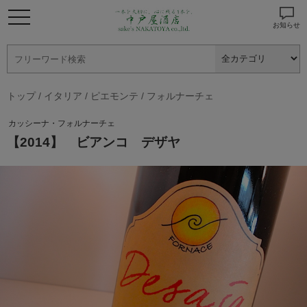
お知らせ
トップ
/
イタリア
/
ピエモンテ
/
フォルナーチェ
カッシーナ・フォルナーチェ
【2014】 ビアンコ デザヤ