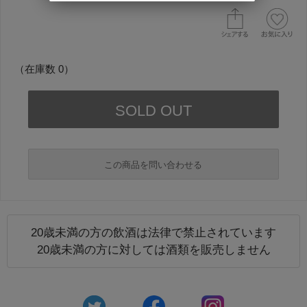
（在庫数 0）
この商品を問い合わせる
20歳未満の方の飲酒は法律で禁止されています
必須
20歳未満の方に対しては酒類を販売しません
必須