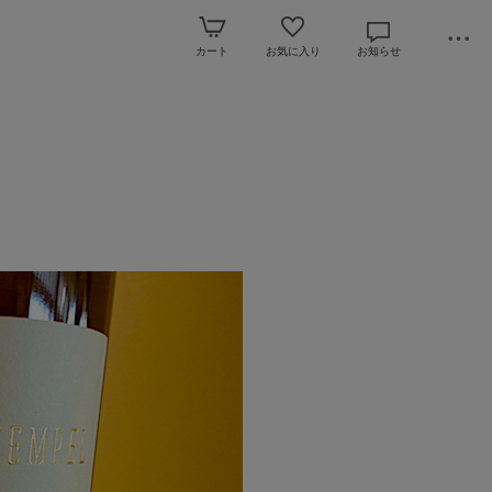
カート
お気に入り
お知らせ