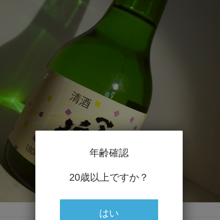
年齢確認
20歳以上ですか？
はい