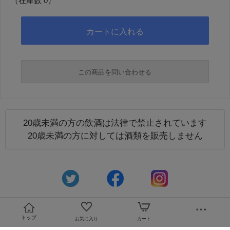
（在庫数 0）
この商品を問い合わせる
20歳未満の方の飲酒は法律で禁止されています
必須
20歳未満の方に対しては酒類を販売しません
必須
トップ
お気に入り
カート