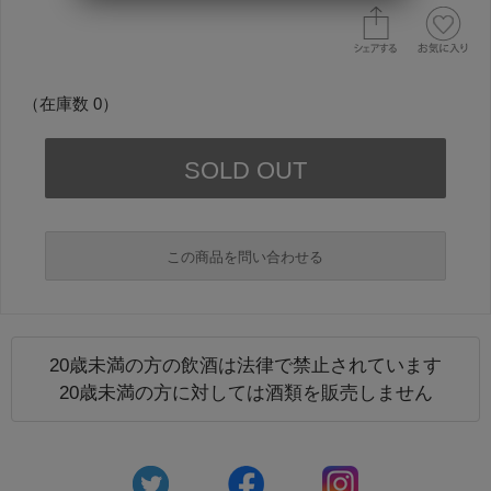
（在庫数 0）
この商品を問い合わせる
20歳未満の方の飲酒は法律で禁止されています
必須
20歳未満の方に対しては酒類を販売しません
必須