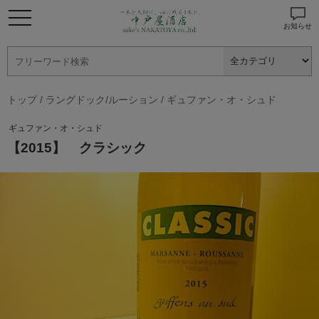
お知らせ
トップ
/
ラングドック/ルーション
/
ギュファン・オ・シュド
ギュファン・オ・シュド
【2015】 クラシック