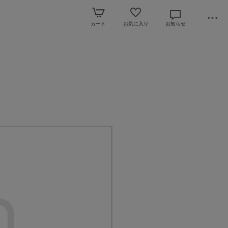
カート
お気に入り
お知らせ