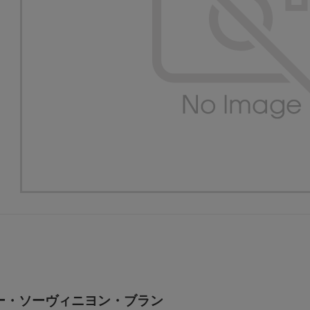
キー・ソーヴィニヨン・ブラン