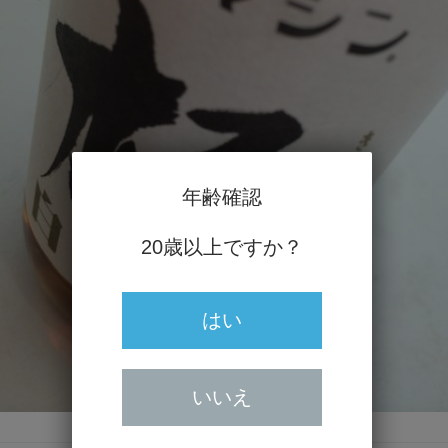
年齢確認
20歳以上ですか？
はい
いいえ