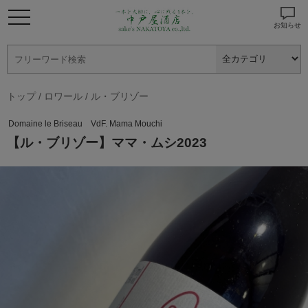
お知らせ
トップ
/
ロワール
/
ル・ブリゾー
Domaine le Briseau VdF. Mama Mouchi
【ル・ブリゾー】ママ・ムシ2023