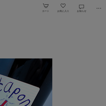
カート
お気に入り
お知らせ