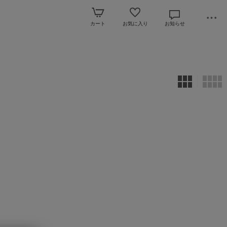
カート
お気に入り
お知らせ