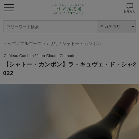
お知らせ
トップ
/
ブルゴーニュ
/
サ行
/
シャトー・カンボン
Château Cambon / Jean-Claude Chanudet
【シャトー・カンボン】ラ・キュヴェ・ド・シャ2
022