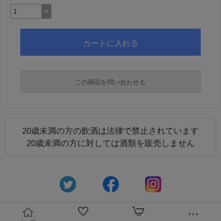
この商品を問い合わせる
20歳未満の方の飲酒は法律で禁止されています
必須
20歳未満の方に対しては酒類を販売しません
必須