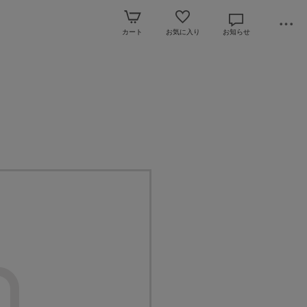
カート
お気に入り
お知らせ