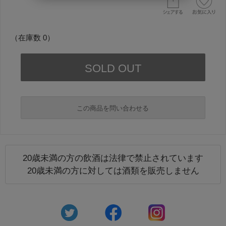
（在庫数 0）
この商品を問い合わせる
20歳未満の方の飲酒は法律で禁止されています
必須
20歳未満の方に対しては酒類を販売しません
必須