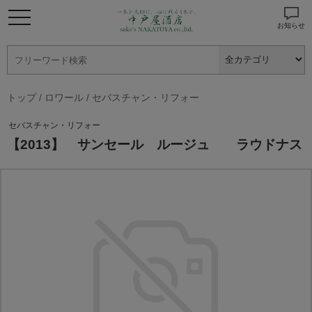
お知らせ
トップ
/
ロワール
/
セバスチャン・リフォー
セバスチャン・リフォー
【2013】 サンセール ルージュ ラウドナス