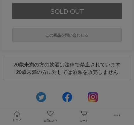
この商品を問い合わせる
20歳未満の方の飲酒は法律で禁止されています
必須
20歳未満の方に対しては酒類を販売しません
必須
トップ
お気に入り
カート