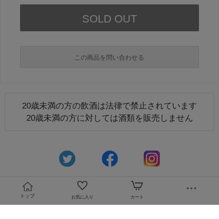
この商品を問い合わせる
20歳未満の方の飲酒は法律で禁止されています
必須
20歳未満の方に対しては酒類を販売しません
必須
トップ
お気に入り
カート