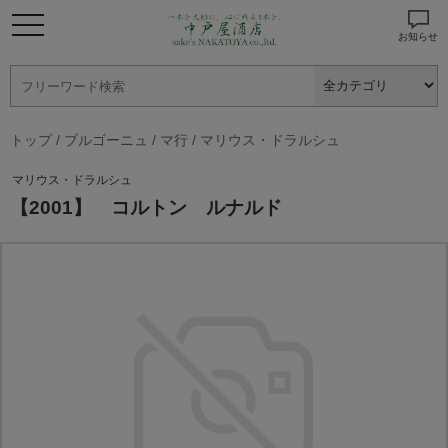
お知らせ
トップ
/
ブルゴーニュ
/
マ行
/
マリウス・ドラルシュ
マリウス・ドラルシュ
【2001】 コルトン ルナルド